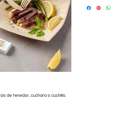
as de tenedor, cuchara o cuchillo.