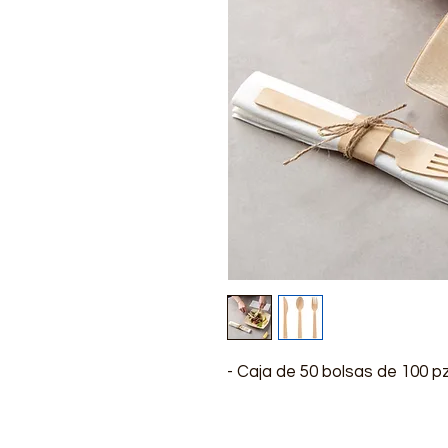
- Caja de 50 bolsas de 100 pz